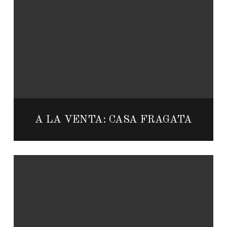
A LA VENTA: CASA FRAGATA