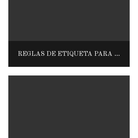
REGLAS DE ETIQUETA PARA UNA BODA DESTINO