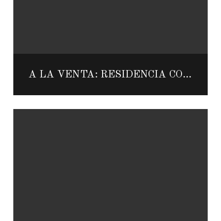
A LA VENTA: RESIDENCIA COLORIDA EN LOS CABOS