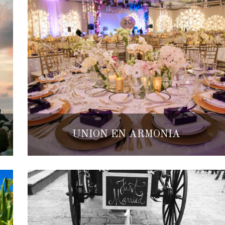
UNIÓN EN ARMONÍA