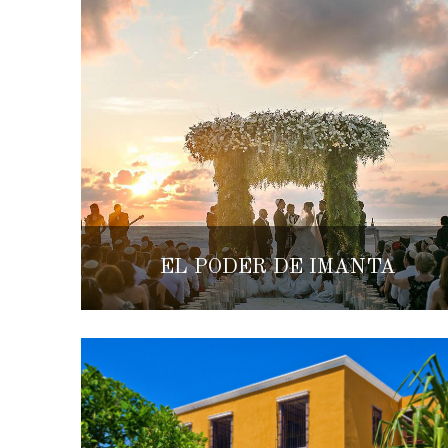
EL PODER DE IMANTA