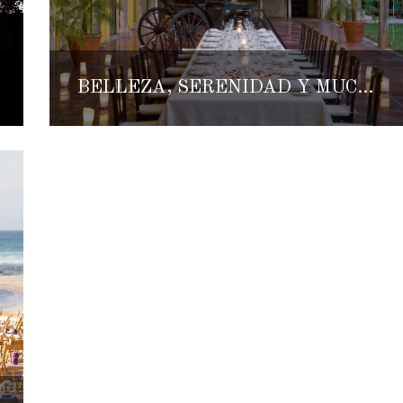
BELLEZA, SERENIDAD Y MUCHO AMOR