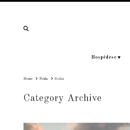
Hospédese
Home
Home
Posts
Bodas
Category Archive