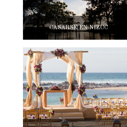
CASARSE EN NIZUC