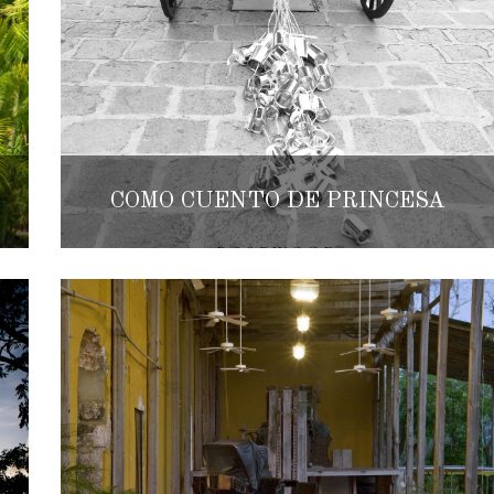
COMO CUENTO DE PRINCESA