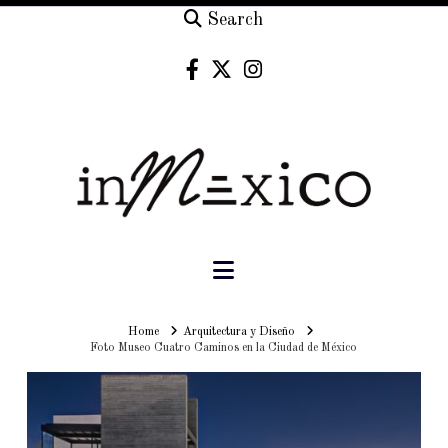
Search
Navigation
Home
Home
Arquitectura y Diseño
Foto Museo Cuatro Caminos en la Ciudad de México