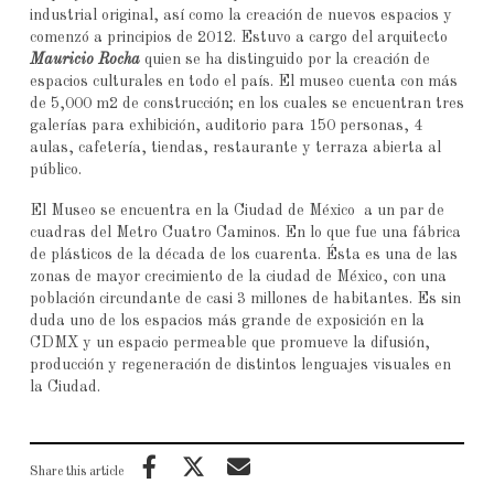
industrial original, así como la creación de nuevos espacios y
comenzó a principios de 2012. Estuvo a cargo del arquitecto
Mauricio Rocha
quien se ha distinguido por la creación de
espacios culturales en todo el país. El museo cuenta con más
de 5,000 m2 de construcción; en los cuales se encuentran tres
galerías para exhibición, auditorio para 150 personas, 4
aulas, cafetería, tiendas, restaurante y terraza abierta al
público.
El Museo se encuentra en la Ciudad de México a un par de
cuadras del Metro Cuatro Caminos. En lo que fue una fábrica
de plásticos de la década de los cuarenta. Ésta es una de las
zonas de mayor crecimiento de la ciudad de México, con una
población circundante de casi 3 millones de habitantes. Es sin
duda uno de los espacios más grande de exposición en la
CDMX y un espacio permeable que promueve la difusión,
producción y regeneración de distintos lenguajes visuales en
la Ciudad.
Share this article