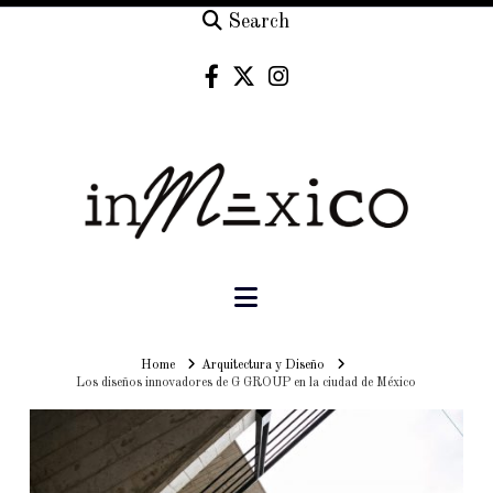
Search
Navigation
Home
Home
Arquitectura y Diseño
Los diseños innovadores de G GROUP en la ciudad de México