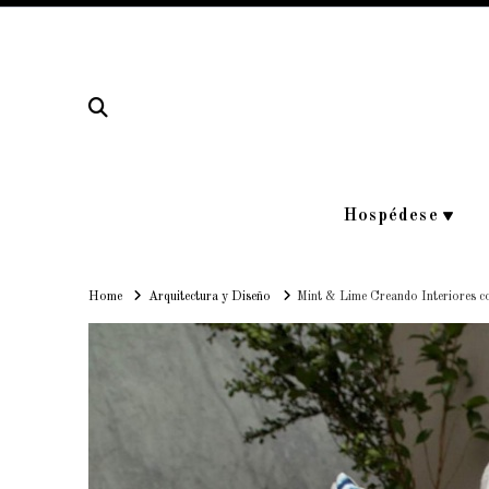
Hospédese
Home
Home
Arquitectura y Diseño
Mint & Lime Creando Interiores 