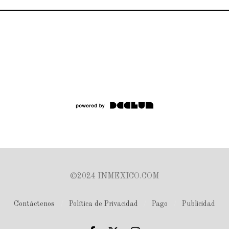
©2024 INMEXICO.COM
Contáctenos
Política de Privacidad
Pago
Publicidad