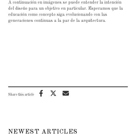
A continuación en imágenes se puede entender la intención
del diseño para un objetivo en particular. Esperamos que la
educación como concepto siga evolucionando con las
generaciones continuas a la par de la arquitectura.
Share this article
NEWEST ARTICLES