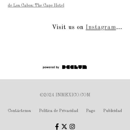
de Los Cabos: The Cape Hotel
Visit us on
Instagram
...
©2024 INMEXICO.COM
Contáctenos
Política de Privacidad
Pago
Publicidad