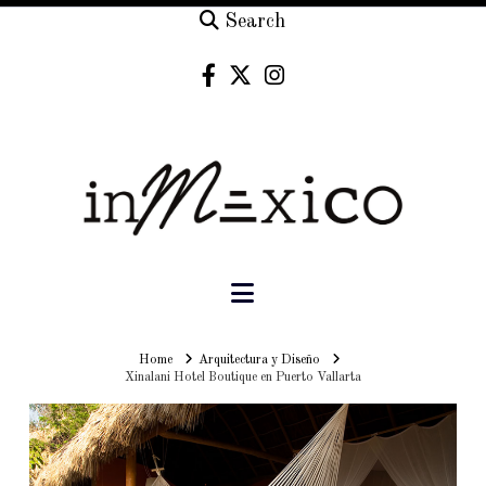
Search
Navigation
Home
Home
Arquitectura y Diseño
Xinalani Hotel Boutique en Puerto Vallarta