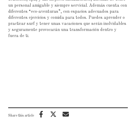
un personal amigable y siempre servicial. Además cuenta con
diferentes “eco-aventuras”, con espacios adecuados para
diferentes ejercicios y comida para todos. Puedes aprender o
practicar surf y tener unas vacaciones que serán inolvidables
y seguramente provocarán una transformación dentro y
fuera de ti.
Share this article