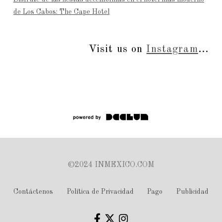
de Los Cabos: The Cape Hotel
Visit us on
Instagram
...
©2024 INMEXICO.COM
Contáctenos
Política de Privacidad
Pago
Publicidad