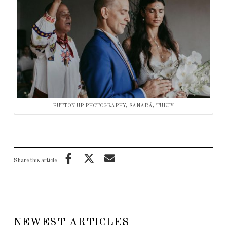
BUTTON UP PHOTOGRAPHY, SANARÁ, TULUM
Share this article
NEWEST ARTICLES