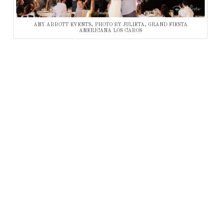
AMY ABBOTT EVENTS, PHOTO BY JULIETA, GRAND FIESTA
AMERICANA LOS CABOS