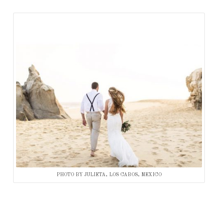
PHOTO BY JULIETA, LOS CABOS, MEXICO