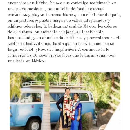
encuentran en México. Ya sea que contraiga matrimonia en
una playa mexicana, con un telón de fondo de aguas
cristalinas y playas de arena blanca, o en el interior del país,
en un pintoresco pueblo mágico de calles adoquinadas y
edificios coloniales, la belleza natural de México, los colores
de su cultura, su ambiente relajado, su tradición de
hospitalidad, y su abundancia de líderes y proveedores en el
sector de bodas de lujo, harán que su boda de ensueño se
haga realidad. ¿Necesita inspiración? A continuación le
compartimos 10 asombrosas fotos que lo harán soñar con
una boda en México.