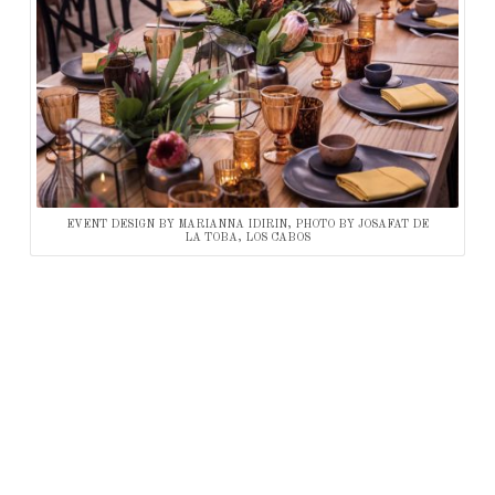
EVENT DESIGN BY MARIANNA IDIRIN, PHOTO BY JOSAFAT DE
LA TOBA, LOS CABOS