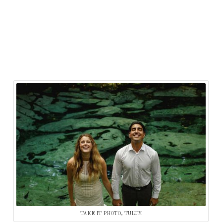
TAKE IT PHOTO, TULUM