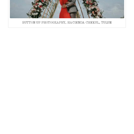
BUTTON UP PHOTOGRAPHY, HACIENDA CHEKUL, TULUM