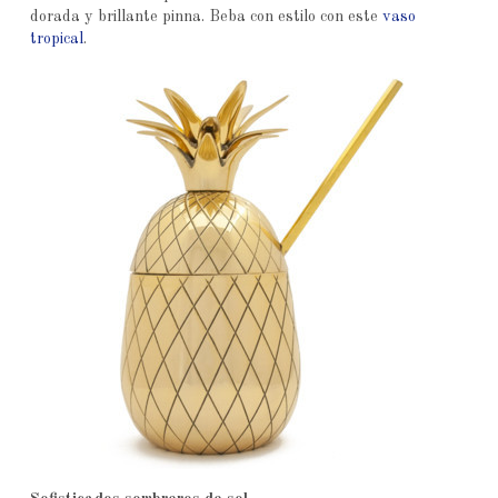
dorada y brillante pinna. Beba con estilo con este
vaso
tropical
.