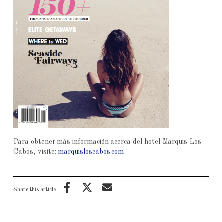
Para obtener más información acerca del hotel Marquis Los
Cabos, visite:
marquisloscabos.com
Share this article