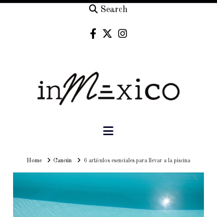
Search
Navigation
Home
Home
Cancún
6 artículos esenciales para llevar a la piscina