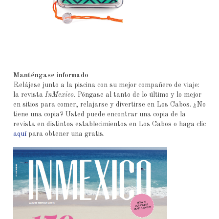
Manténgase informado
Relájese junto a la piscina con su mejor compañero de viaje:
la revista
InMexico
. Póngase al tanto de lo último y lo mejor
en sitios para comer, relajarse y divertirse en Los Cabos. ¿No
tiene una copia? Usted puede encontrar una copia de la
revista en distintos establecimientos en Los Cabos o haga clic
aquí
para obtener una gratis.