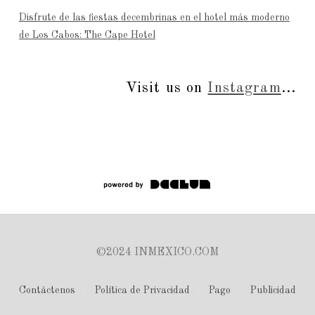
Disfrute de las fiestas decembrinas en el hotel más moderno
de Los Cabos: The Cape Hotel
Visit us on
Instagram
...
©2024 INMEXICO.COM
Contáctenos
Política de Privacidad
Pago
Publicidad