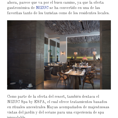
ahora, parece que va por el buen camino, ya que la oferta
gastronómica de
NIZUC
se ha convertido en una de las
favoritas tanto de los turistas como de los residentes locales.
Como parte de la oferta del resort, también destaca el
NIZUC Spa by ESPA, el cual ofrece tratamientos basados
en rituales ancestrales Mayas acompañados de majestuosas
vistas del jardín y del océano para una experiencia de spa
inigualable.