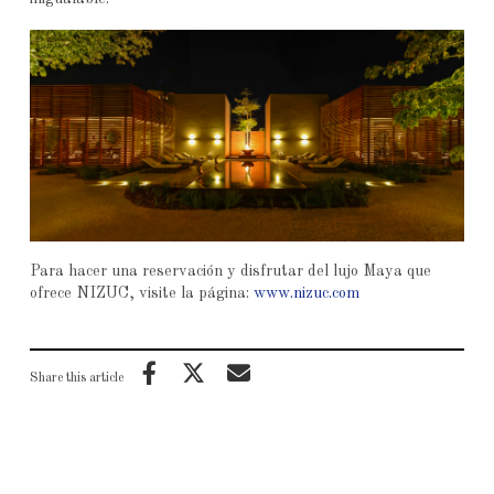
Para hacer una reservación y disfrutar del lujo Maya que
ofrece NIZUC, visite la página:
www.nizuc.com
Share this article