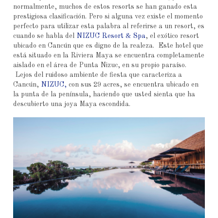
normalmente, muchos de estos resorts se han ganado esta
prestigiosa clasificación. Pero si alguna vez existe el momento
perfecto para utilizar esta palabra al referirse a un resort, es
cuando se habla del
NIZUC Resort & Spa
, el exótico resort
ubicado en Cancún que es digno de la realeza. Este hotel que
está situado en la Riviera Maya se encuentra completamente
aislado en el área de Punta Nizuc, en su propio paraíso.
Lejos del ruidoso ambiente de fiesta que caracteriza a
Cancún,
NIZUC,
con sus 29 acres, se encuentra ubicado en
la punta de la península, haciendo que usted sienta que ha
descubierto una joya Maya escondida.