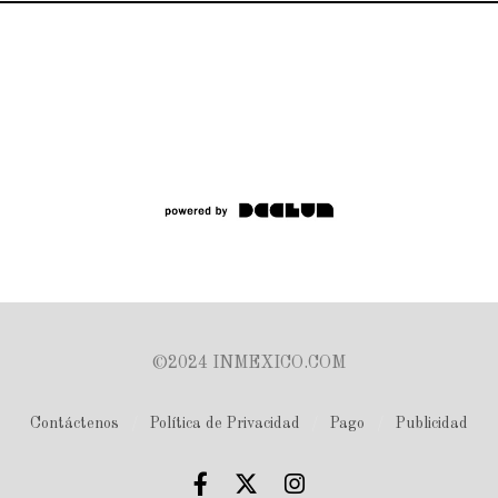
©2024 INMEXICO.COM
Contáctenos
Política de Privacidad
Pago
Publicidad