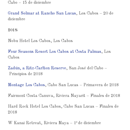
Cabo – 15 de diciembre
Grand Solmar at Rancho San Lucas
, Los Cabos – 20 de
diciembre
2018
Nobu Hotel Los Cabos, Los Cabos
Four Seasons Resort Los Cabos at Costa Palmas
, Los
Cabos
Zadún, a Ritz-Carlton Reserve
, San José del Cabo –
Principios de 2018
Montage Los Cabos
, Cabo San Lucas – Primavera de 2018
Fairmont Costa Canuva, Riviera Nayarit – Finales de 2018
Hard Rock Hotel Los Cabos, Cabo San Lucas – Finales de
2018
o
W Kanai Retreat, Riviera Maya – 1
de diciembre