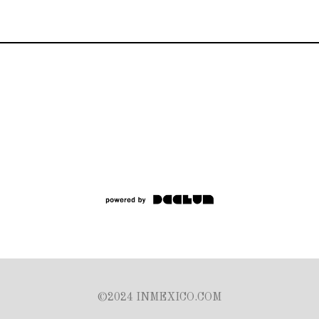
©2024 INMEXICO.COM