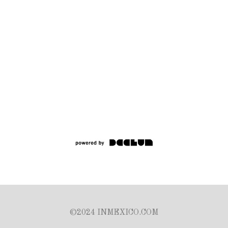
©2024 INMEXICO.COM