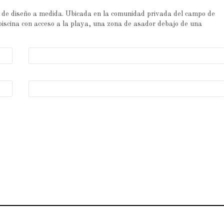
ia de diseño a medida. Ubicada en la comunidad privada del campo de
piscina con acceso a la playa, una zona de asador debajo de una