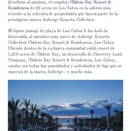
divertirse al máximo, el complejo
Chileno Bay Resort &
Residences
de 22 acres en Los Cabos es la adición más
reciente a la colección de propiedades que hacen parte de la
prestigiosa marca Auberge Resorts Collection.
El lujoso paisaje de playa de Los Cabos le ha dado la
bienvenida al miembro más nuevo de Auberge Resorts
Collection: Chileno Bay Resort & Residences, Los Cabos.
Ubicado dentro de la exclusiva comunidad estilo resort de
1,200 acres de Chileno Bay, un desarrollo de Discovery Land
Company, Chileno Bay Resort & Residences, Los Cabos,
cuenta con todas las amenidades y actividades de lujo que se
esperan de la marca Auberge—y mucho más.