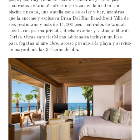
cuadrados de tamaño ofrecen terrazas en la azotea con
piscina privada, una amplia zona de estar y bar, mientras
que la enorme y exclusiva Brisa Del Mar Beachfront Villa de
seis recámaras y más de 11,000 pies cuadrados de tamaño
cuenta con piscina privada, ducha exterior y vistas al Mar de
Cortés. Otras características adicionales incluyen un foso
para fogatas al aire libre, acceso privado a la playa y servicio
de mayordomo las 24 horas del día.