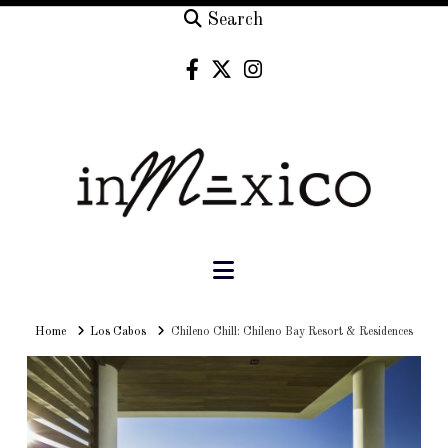
Search
Navigation
Home
Home
Los Cabos
Chileno Chill: Chileno Bay Resort & Residences