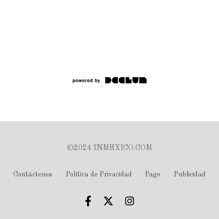
©2024 INMEXICO.COM
Contáctenos
Política de Privacidad
Pago
Publicidad