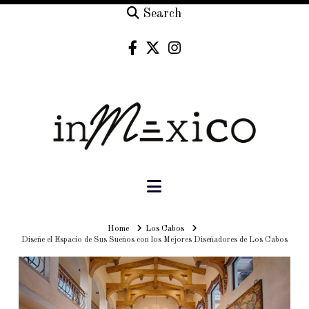
Search
Navigation
Home
Home
Los Cabos
Diseñe el Espacio de Sus Sueños con los Mejores Diseñadores de Los Cabos