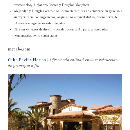
propietarios, Alejandro Gómez y Douglas Margison
Alejandro y Douglas ofrecen lo último en técnicas de construcción gracias a
su experiencia con ingenieros, arquitectos ambientalistas, diseñadores de
interiores e ingenieros estructurales
Ofrecen servicios de diseño y construcción tanto para propiedades
residenciales como comerciales
mgcabo.com
Cabo Pacific Homes
|
Ofreciendo calidad en la construcción
de principio a fin