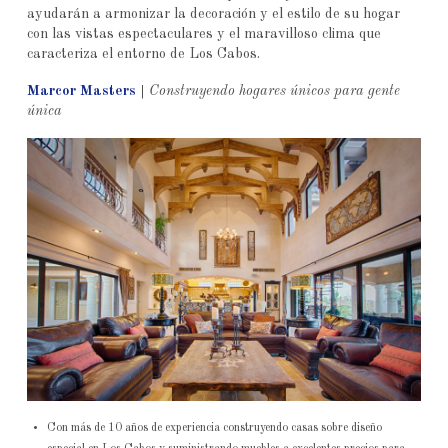
ayudarán a armonizar la decoración y el estilo de su hogar
con las vistas espectaculares y el maravilloso clima que
caracteriza el entorno de Los Cabos.
Marcor Masters
|
Construyendo hogares únicos para gente
única
Con más de 10 años de experiencia construyendo casas sobre diseño