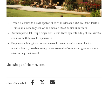
Desde el comienzo de sus operaciones en México en el 2006, Cabo Pacific
Homes ha diseñado y construido más de 80,000 pies cuadrados
Forman parte del Grupo Seymour Pacific Developments Ltd., el cual cuenta
con más de 30 años de experiencia
Su personal bilingüe ofrece servicios de diseño de interiores, diseño
arquitectónico, construcción y casas sobre diseño especial, guiando a sus
clientes de principio a fin
thecabopacifichomes.com
Share this article