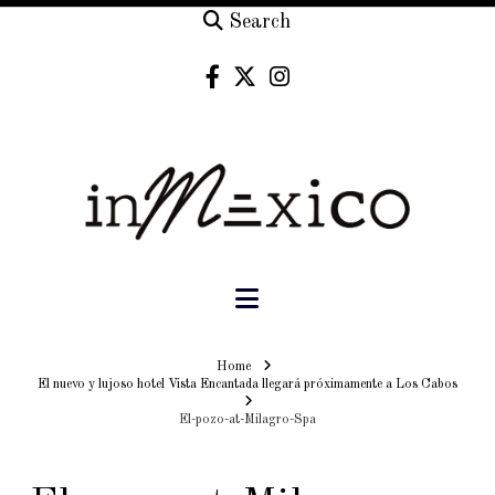
Search
Navigation
Home
Home
El nuevo y lujoso hotel Vista Encantada llegará próximamente a Los Cabos
El-pozo-at-Milagro-Spa