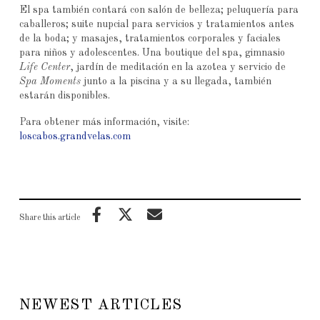
El spa también contará con salón de belleza; peluquería para
caballeros; suite nupcial para servicios y tratamientos antes
de la boda; y masajes, tratamientos corporales y faciales
para niños y adolescentes. Una boutique del spa, gimnasio
Life Center
, jardín de meditación en la azotea y servicio de
Spa Moments
junto a la piscina y a su llegada, también
estarán disponibles.
Para obtener más información, visite:
loscabos.grandvelas.com
Share this article
NEWEST ARTICLES