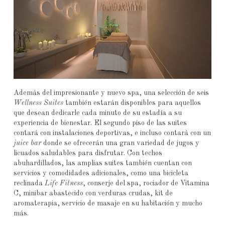
Además del impresionante y nuevo spa, una selección de seis
Wellness Suites
también estarán disponibles para aquellos
que desean dedicarle cada minuto de su estadía a su
experiencia de bienestar. El segundo piso de las suites
contará con instalaciones deportivas, e incluso contará con un
juice bar
donde se ofrecerán una gran variedad de jugos y
licuados saludables para disfrutar. Con techos
abuhardillados, las amplias suites también cuentan con
servicios y comodidades adicionales, como una bicicleta
reclinada
Life Fitness
, conserje del spa, rociador de Vitamina
C, minibar abastecido con verduras crudas, kit de
aromaterapia, servicio de masaje en su habitación y mucho
más.