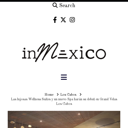
Search
Navigation
Home
Home
Los Cabos
Las lujosas Wellness Suites y un nuevo Spa harán su debut en Grand Velas
Los Cabos