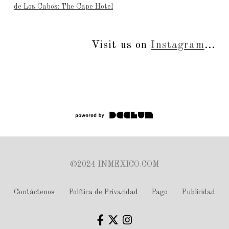
de Los Cabos: The Cape Hotel
Visit us on
Instagram
...
©2024 INMEXICO.COM
Contáctenos
Política de Privacidad
Pago
Publicidad