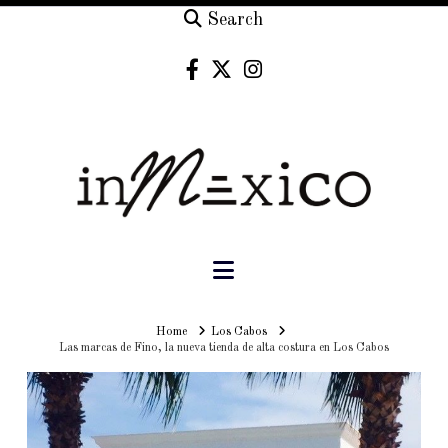
Search
Navigation
Home
Home
Los Cabos
Las marcas de Fino, la nueva tienda de alta costura en Los Cabos