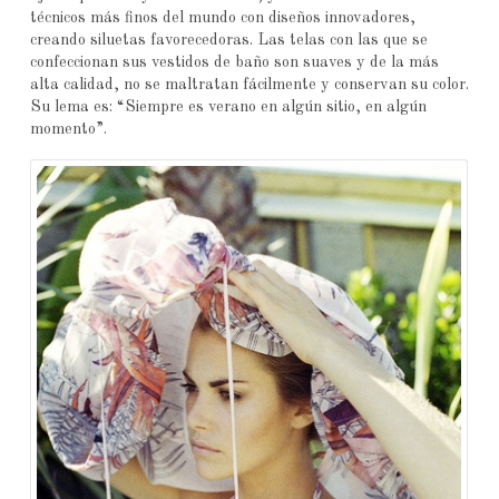
técnicos más finos del mundo con diseños innovadores,
creando siluetas favorecedoras. Las telas con las que se
confeccionan sus vestidos de baño son suaves y de la más
alta calidad, no se maltratan fácilmente y conservan su color.
Su lema es: “Siempre es verano en algún sitio, en algún
momento”.