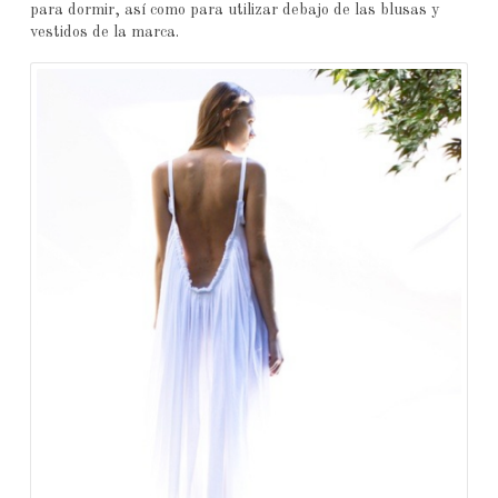
para dormir, así como para utilizar debajo de las blusas y
vestidos de la marca.