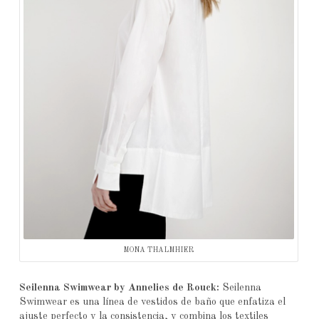
MONA THALMHIER
Seilenna Swimwear by Annelies de Rouck:
Seilenna
Swimwear es una línea de vestidos de baño que enfatiza el
ajuste perfecto y la consistencia, y combina los textiles