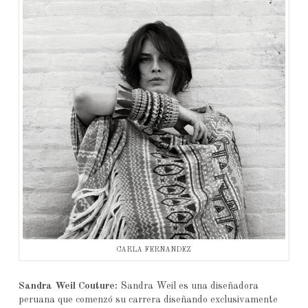
CARLA FERNANDEZ
Sandra Weil Couture:
Sandra Weil es una diseñadora
peruana que comenzó su carrera diseñando exclusivamente