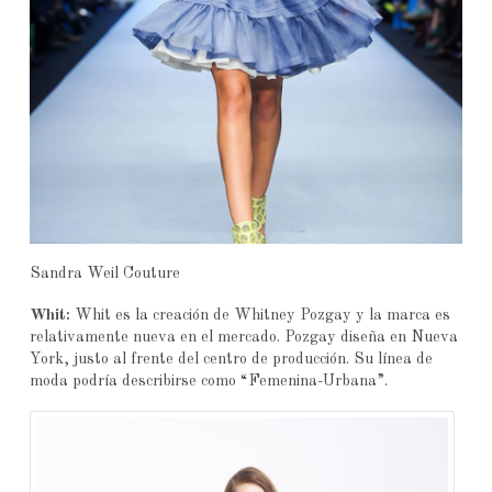
Sandra Weil Couture
Whit:
Whit es la creación de Whitney Pozgay y la marca es
relativamente nueva en el mercado. Pozgay diseña en Nueva
York, justo al frente del centro de producción. Su línea de
moda podría describirse como “Femenina-Urbana”.