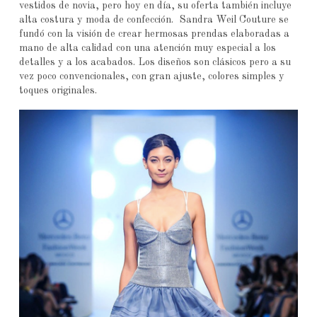
vestidos de novia, pero hoy en día, su oferta también incluye
alta costura y moda de confección. Sandra Weil Couture se
fundó con la visión de crear hermosas prendas elaboradas a
mano de alta calidad con una atención muy especial a los
detalles y a los acabados. Los diseños son clásicos pero a su
vez poco convencionales, con gran ajuste, colores simples y
toques originales.