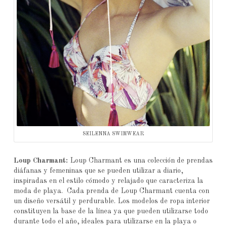
SEILENNA SWIMWEAR
Loup Charmant:
Loup Charmant es una colección de prendas
diáfanas y femeninas que se pueden utilizar a diario,
inspiradas en el estilo cómodo y relajado que caracteriza la
moda de playa. Cada prenda de Loup Charmant cuenta con
un diseño versátil y perdurable. Los modelos de ropa interior
constituyen la base de la línea ya que pueden utilizarse todo
durante todo el año, ideales para utilizarse en la playa o