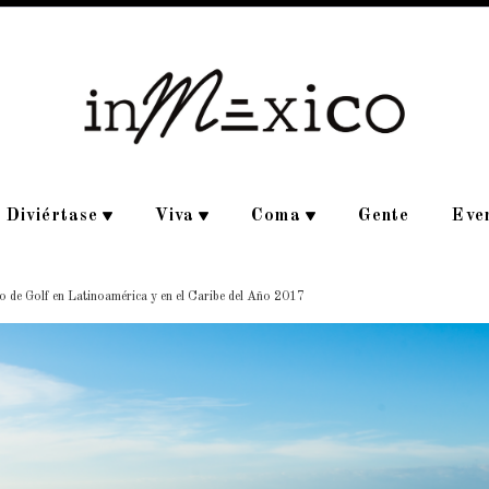
Diviértase
Viva
Coma
Gente
Eve
 de Golf en Latinoamérica y en el Caribe del Año 2017