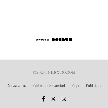
©2024 INMEXICO.COM
Contáctenos
Política de Privacidad
Pago
Publicidad