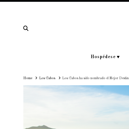
Hospédese
Home
Home
Los Cabos
Los Cabos ha sido nombrado el Mejor Destino