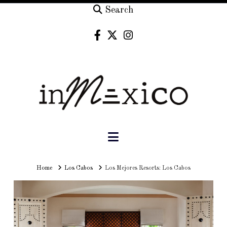
Search
Navigation
Home
Home
Los Cabos
Los Mejores Resorts: Los Cabos