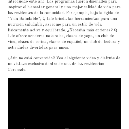
introducido este año. Los programas fueron diseñados para
inspirar el bienestar general y una mejor calidad de vida para
los residentes de la comunidad. Por ejemplo, bajo la égida de
“Vida Saludable”, Q Life brinda las herramientas para una
nutrición saludable, así como para un estilo de vida
físicamente active y equilibrado. ¿Necesita más opciones? Q
Life ofrece senderos naturales, clases de yoga, un club de
vino, clases de cocina, clases de español, un club de lectura y
actividades divertidas para niños.
¿Aún no está convencido? Vea el siguiente video y disfrute de
un vistazo exclusivo dentro de una de las residencias
Coronado.