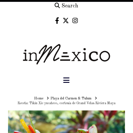
Search
Navigation
Home
Home
Playa del Carmen & Tulum
Receta: Tikin Xic yucateco, cortesía de Grand Velas Riviera Maya