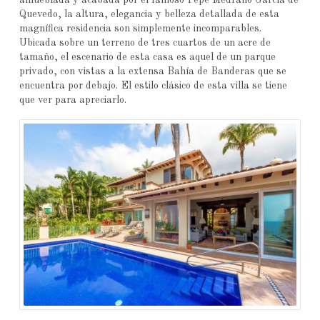
Quevedo, la altura, elegancia y belleza detallada de esta
magnífica residencia son simplemente incomparables.
Ubicada sobre un terreno de tres cuartos de un acre de
tamaño, el escenario de esta casa es aquel de un parque
privado, con vistas a la extensa Bahía de Banderas que se
encuentra por debajo. El estilo clásico de esta villa se tiene
que ver para apreciarlo.