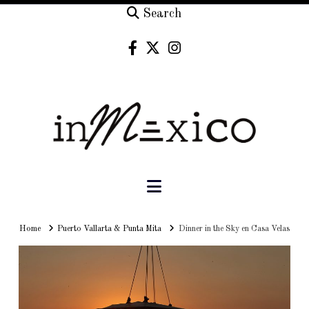
Search
Navigation
Home
Home
Puerto Vallarta & Punta Mita
Dinner in the Sky en Casa Velas