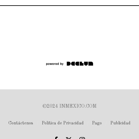
©2024 INMEXICO.COM
Contáctenos
Política de Privacidad
Pago
Publicidad