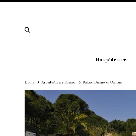
Hospédese
Home
Home
Arquitectura y Diseño
Baltus: Diseño en Cancun