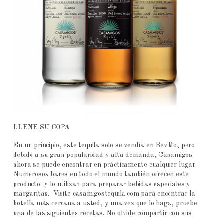
LLENE SU COPA
En un principio, este tequila solo se vendía en BevMo, pero
debido a su gran popularidad y alta demanda, Casamigos
ahora se puede encontrar en prácticamente cualquier lugar.
Numerosos bares en todo el mundo también ofrecen este
producto y lo utilizan para preparar bebidas especiales y
margaritas. Visite casamigostequila.com para encontrar la
botella más cercana a usted, y una vez que lo haga, pruebe
una de las siguientes recetas. No olvide compartir con sus