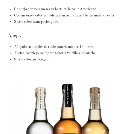
Se añeja por siete meses en barriles de roble Americano
Con un suave sabor a madera y un toque ligero de caramelo y cocoa
Suave sabor semi-prolongado
Añejo:
Añejado en barriles de roble Americano por 14 meses
Aroma complejo con ligero sabor a vainilla y caramelo
Suave sabor prolongado