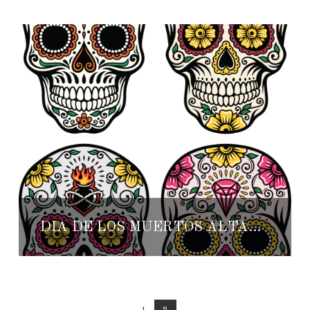
DIA DE LOS MUERTOS ALTAR COMPETITION